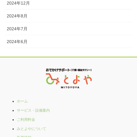
2024年12月
2024年8月
2024年7月
2024年6月
ホーム
サービス・設備案内
ご利用料金
みとよやについて