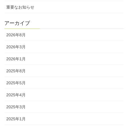
重要なお知らせ
アーカイブ
2026年8月
2026年3月
2026年1月
2025年8月
2025年5月
2025年4月
2025年3月
2025年1月