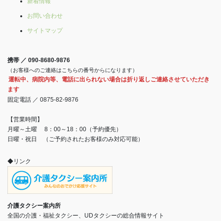
新着情報
お問い合わせ
サイトマップ
携帯 ／ 090-8680-9876
（お客様へのご連絡はこちらの番号からになります）
運転中、病院内等、電話に出られない場合は折り返しご連絡させていただき
ます
固定電話 ／ 0875-82-9876
【営業時間】
月曜～土曜 8：00～18：00（予約優先）
日曜・祝日 （ご予約されたお客様のみ対応可能）
◆リンク
介護タクシー案内所
全国の介護・福祉タクシー、UDタクシーの総合情報サイト