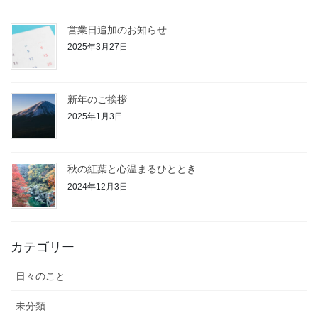
営業日追加のお知らせ
2025年3月27日
新年のご挨拶
2025年1月3日
秋の紅葉と心温まるひととき
2024年12月3日
カテゴリー
日々のこと
未分類