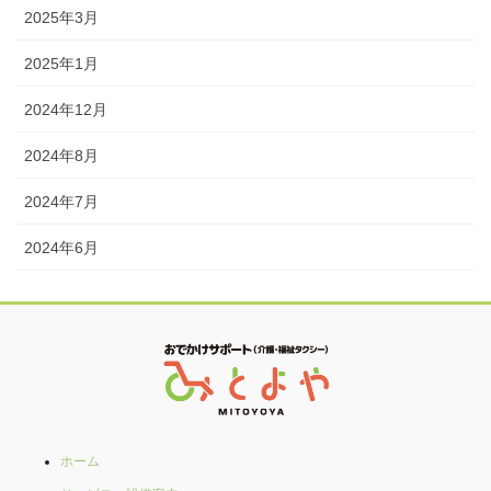
2025年3月
2025年1月
2024年12月
2024年8月
2024年7月
2024年6月
ホーム