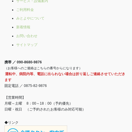
サービス・設備案内
ご利用料金
みとよやについて
新着情報
お問い合わせ
サイトマップ
携帯 ／ 090-8680-9876
（お客様へのご連絡はこちらの番号からになります）
運転中、病院内等、電話に出られない場合は折り返しご連絡させていただき
ます
固定電話 ／ 0875-82-9876
【営業時間】
月曜～土曜 8：00～18：00（予約優先）
日曜・祝日 （ご予約されたお客様のみ対応可能）
◆リンク