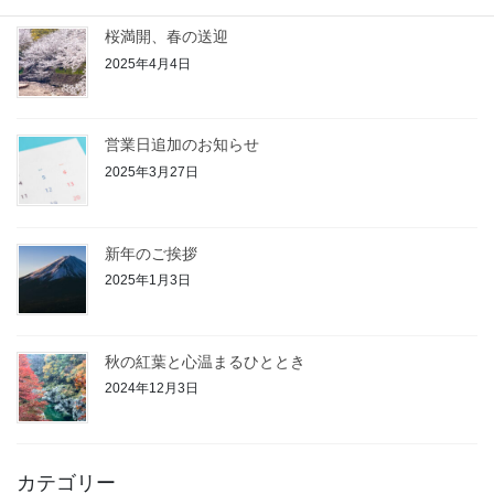
桜満開、春の送迎
2025年4月4日
営業日追加のお知らせ
2025年3月27日
新年のご挨拶
2025年1月3日
秋の紅葉と心温まるひととき
2024年12月3日
カテゴリー