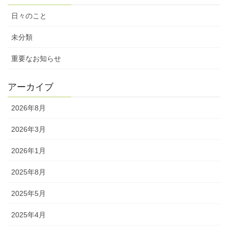
日々のこと
未分類
重要なお知らせ
アーカイブ
2026年8月
2026年3月
2026年1月
2025年8月
2025年5月
2025年4月