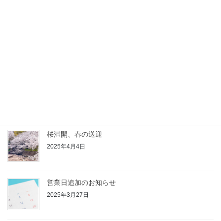
2025年8月2日
ハレの日の送迎に行ってまいりました
2025年5月3日
三豊市福祉タクシー利用券が使えるようになりました
2025年4月27日
桜満開、春の送迎
2025年4月4日
営業日追加のお知らせ
2025年3月27日