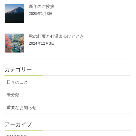
新年のご挨拶
2025年1月3日
秋の紅葉と心温まるひととき
2024年12月3日
カテゴリー
日々のこと
未分類
重要なお知らせ
アーカイブ