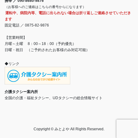
携帯 ／ 090-8680-9876
（お客様へのご連絡はこちらの番号からになります）
運転中、病院内等、電話に出られない場合は折り返しご連絡させていただき
ます
固定電話 ／ 0875-82-9876
【営業時間】
月曜～土曜 8：00～18：00（予約優先）
日曜・祝日 （ご予約されたお客様のみ対応可能）
◆リンク
介護タクシー案内所
全国の介護・福祉タクシー、UDタクシーの総合情報サイト
Copyright © みとよや All Rights Reserved.