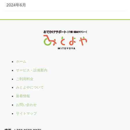
2024年6月
ホーム
サービス・設備案内
ご利用料金
みとよやについて
新着情報
お問い合わせ
サイトマップ