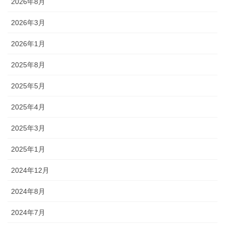
2026年8月
2026年3月
2026年1月
2025年8月
2025年5月
2025年4月
2025年3月
2025年1月
2024年12月
2024年8月
2024年7月